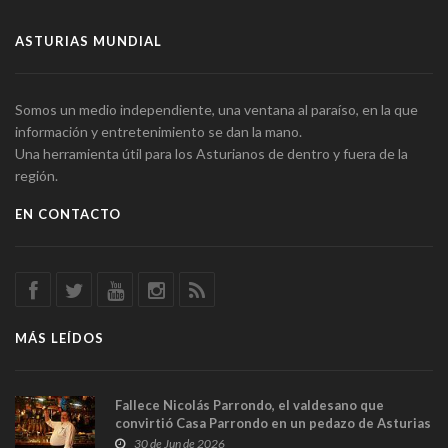
ASTURIAS MUNDIAL
Somos un medio independiente, una ventana al paraíso, en la que
información y entretenimiento se dan la mano.
Una herramienta útil para los Asturianos de dentro y fuera de la
región.
EN CONTACTO
MÁS LEÍDOS
Fallece Nicolás Parrondo, el valdesano que
convirtió Casa Parrondo en un pedazo de Asturias
en Madrid
30 de Jun de 2026