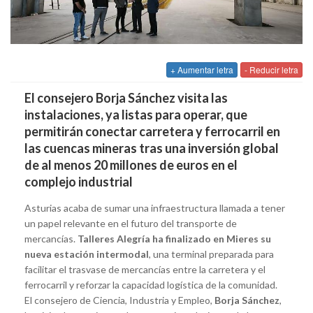
+ Aumentar letra
- Reducir letra
El consejero Borja Sánchez visita las
instalaciones, ya listas para operar, que
permitirán conectar carretera y ferrocarril en
las cuencas mineras tras una inversión global
de al menos 20 millones de euros en el
complejo industrial
Asturias acaba de sumar una infraestructura llamada a tener
un papel relevante en el futuro del transporte de
mercancías.
Talleres Alegría ha finalizado en Mieres su
nueva estación intermodal
, una terminal preparada para
facilitar el trasvase de mercancías entre la carretera y el
ferrocarril y reforzar la capacidad logística de la comunidad.
El consejero de Ciencia, Industria y Empleo,
Borja Sánchez
,