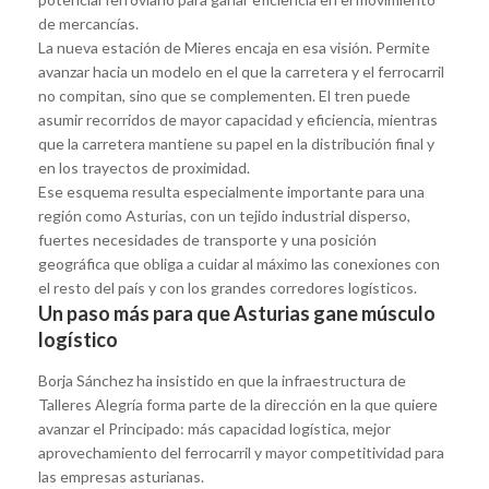
de mercancías.
La nueva estación de Mieres encaja en esa visión. Permite
avanzar hacia un modelo en el que la carretera y el ferrocarril
no compitan, sino que se complementen. El tren puede
asumir recorridos de mayor capacidad y eficiencia, mientras
que la carretera mantiene su papel en la distribución final y
en los trayectos de proximidad.
Ese esquema resulta especialmente importante para una
región como Asturias, con un tejido industrial disperso,
fuertes necesidades de transporte y una posición
geográfica que obliga a cuidar al máximo las conexiones con
el resto del país y con los grandes corredores logísticos.
Un paso más para que Asturias gane músculo
logístico
Borja Sánchez ha insistido en que la infraestructura de
Talleres Alegría forma parte de la dirección en la que quiere
avanzar el Principado: más capacidad logística, mejor
aprovechamiento del ferrocarril y mayor competitividad para
las empresas asturianas.