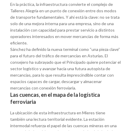
En la práctica, la infraestructura convierte el complejo de
Talleres Alegría en un punto de conexión entre dos modos
de transporte fundamentales. Y ahí está la clave: no se trata
solo de una mejora interna para una empresa, sino de una
instalación con capacidad para prestar servicio a distintos
operadores interesados en mover mercancías de forma más
eficiente.
Sánchez ha definido la nueva terminal como “una pieza clave”
para el futuro del tráfico de mercancías en Asturias. El
consejero ha subrayado que el Principado quiere potenciar el
sector logístico y avanzar hacia una futura autopista de
mercancías, para lo que resulta imprescindible contar con
espacios capaces de cargar, descargar y almacenar
mercancías con conexión ferroviaria.
Las cuencas, en el mapa de la logística
ferroviaria
La ubicación de esta infraestructura en Mieres tiene
también una lectura territorial evidente. La estación
intermodal refuerza el papel de las cuencas mineras en una