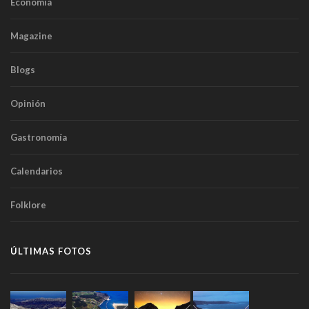
Economía
Magazine
Blogs
Opinión
Gastronomía
Calendarios
Folklore
ÚLTIMAS FOTOS