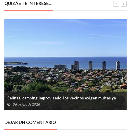
QUIZÁS TE INTERESE...
Salinas, camping improvisado: los vecinos exigen multas ya
06 de Ago de 2026
DEJAR UN COMENTARIO