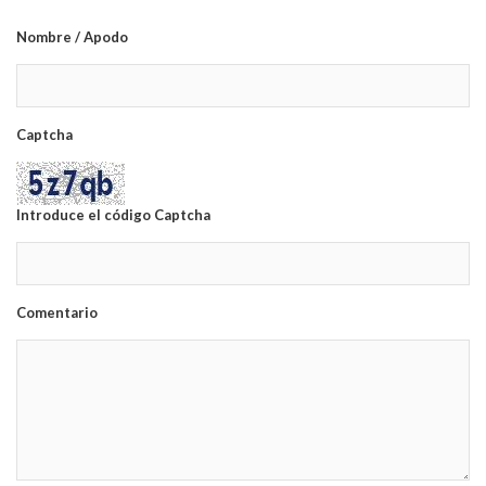
Nombre / Apodo
Captcha
Introduce el código Captcha
Comentario