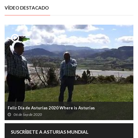
VÍDEO DESTACADO
Feliz Día de Asturias 2020 Where is Asturias
06 de Sep de 2020
SUSCRÍBETE A ASTURIAS MUNDIAL