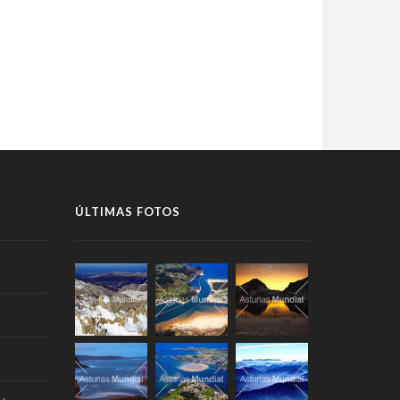
ÚLTIMAS FOTOS