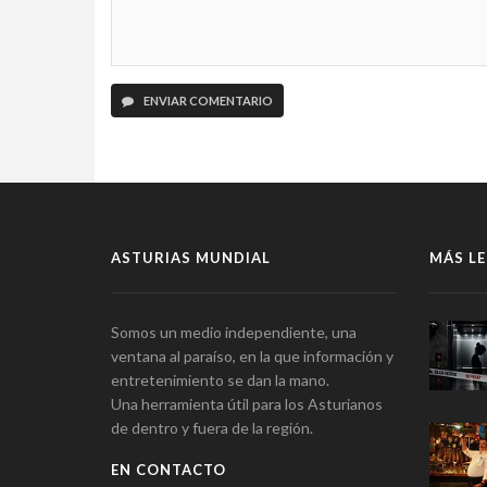
ENVIAR COMENTARIO
ASTURIAS MUNDIAL
MÁS LE
Somos un medio independiente, una
ventana al paraíso, en la que información y
entretenimiento se dan la mano.
Una herramienta útil para los Asturianos
de dentro y fuera de la región.
EN CONTACTO