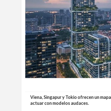
Viena, Singapur y Tokio ofrecen un mapa d
actuar con modelos audaces.