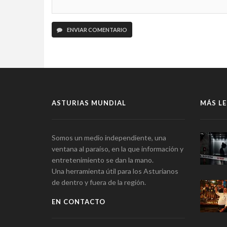
ENVIAR COMENTARIO
ASTURIAS MUNDIAL
MÁS LE
Somos un medio independiente, una
ventana al paraíso, en la que información y
entretenimiento se dan la mano.
Una herramienta útil para los Asturianos
de dentro y fuera de la región.
EN CONTACTO