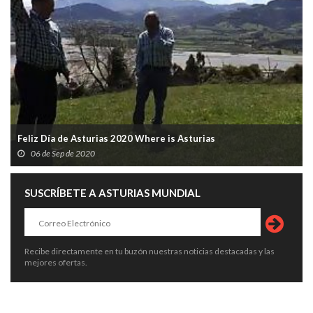
Feliz Día de Asturias 2020 Where is Asturias
06 de Sep de 2020
SUSCRÍBETE A ASTURIAS MUNDIAL
Recibe directamente en tu buzón nuestras noticias destacadas y las
mejores ofertas.