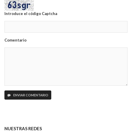
Introduce el código Captcha
Comentario
ENVIAR COMENTARIO
NUESTRAS REDES