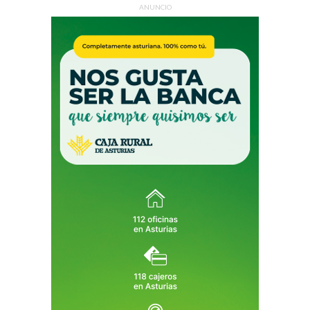
ANUNCIO