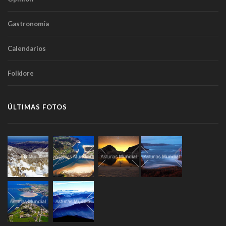
Gastronomía
Calendarios
Folklore
ÚLTIMAS FOTOS