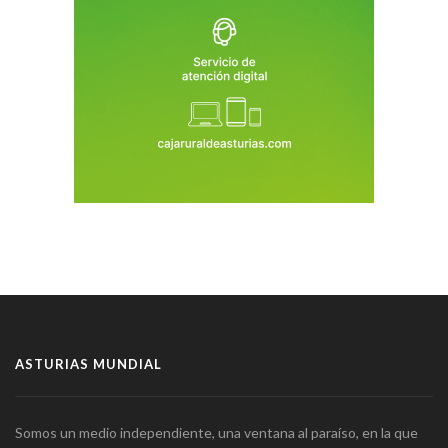
ASTURIAS MUNDIAL
Somos un medio independiente, una ventana al paraíso, en la que