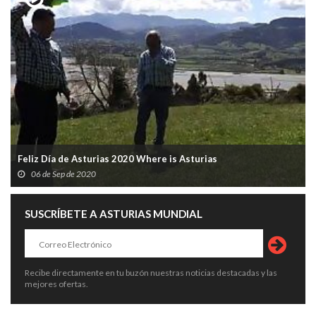
Feliz Día de Asturias 2020 Where is Asturias
06 de Sep de 2020
SUSCRÍBETE A ASTURIAS MUNDIAL
Recibe directamente en tu buzón nuestras noticias destacadas y las
mejores ofertas.