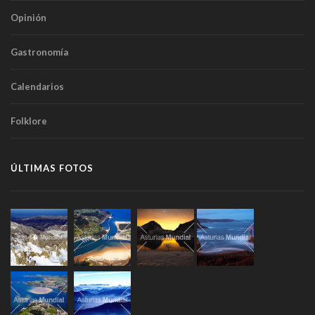
Opinión
Gastronomía
Calendarios
Folklore
ÚLTIMAS FOTOS