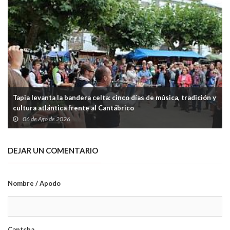
Tapia levanta la bandera celta: cinco días de música, tradición y
cultura atlántica frente al Cantábrico
06 de Ago de 2026
DEJAR UN COMENTARIO
Nombre / Apodo
Captcha