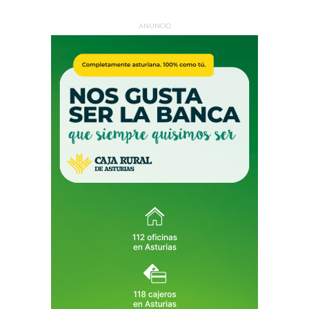
ANUNCIO