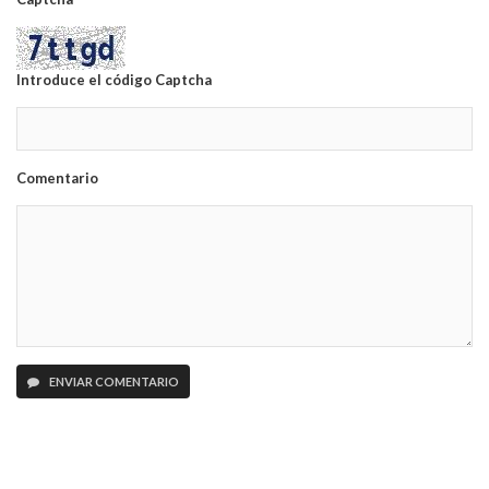
Introduce el código Captcha
Comentario
ENVIAR COMENTARIO