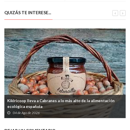
asiáticas
QUIZÁS TE INTERESE...
Kikiricoop lleva a Cabranes a lo más alto de la alimentación
ecológica española
04 de Ago de 2026