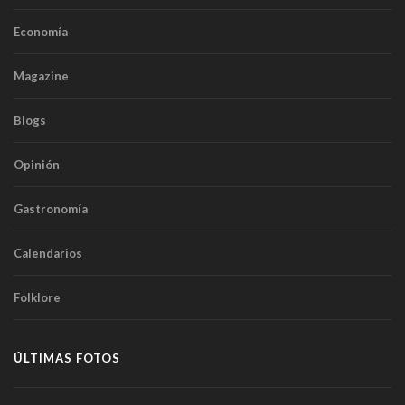
Economía
Magazine
Blogs
Opinión
Gastronomía
Calendarios
Folklore
ÚLTIMAS FOTOS