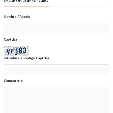
DEJAR UN COMENTARIO
Nombre / Apodo
Captcha
Introduce el código Captcha
Comentario