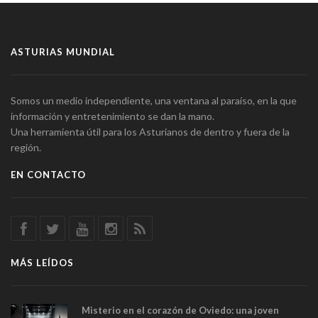
ASTURIAS MUNDIAL
Somos un medio independiente, una ventana al paraíso, en la que
información y entretenimiento se dan la mano.
Una herramienta útil para los Asturianos de dentro y fuera de la
región.
EN CONTACTO
MÁS LEÍDOS
Misterio en el corazón de Oviedo: una joven