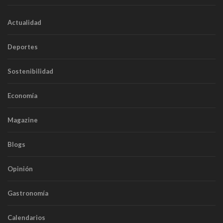
Actualidad
Deportes
Sostenibilidad
Economía
Magazine
Blogs
Opinión
Gastronomía
Calendarios