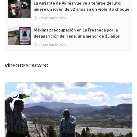
La variante de Avilés vuelve a teñirse de luto:
muere un joven de 32 años en un violento choque
frontal
05 de Jun de 2026
Máxima preocupación en La Fresneda por la
desaparición de Irene, una menor de 15 años
03 de Jun de 2026
VÍDEO DESTACADO