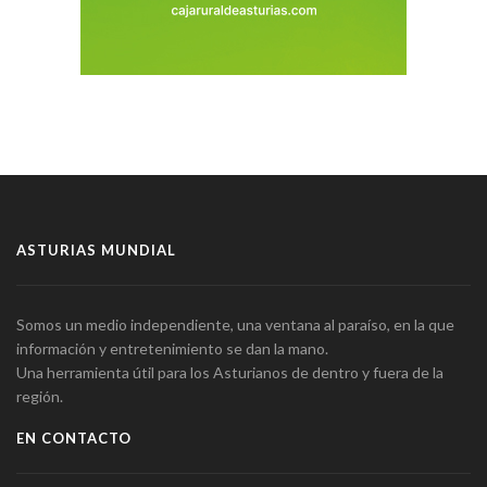
ASTURIAS MUNDIAL
Somos un medio independiente, una ventana al paraíso, en la que
información y entretenimiento se dan la mano.
Una herramienta útil para los Asturianos de dentro y fuera de la
región.
EN CONTACTO