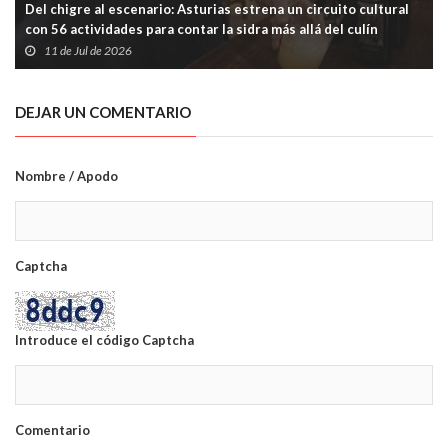
Del chigre al escenario: Asturias estrena un circuito cultural
con 56 actividades para contar la sidra más allá del culín
11 de Jul de 2026
DEJAR UN COMENTARIO
Nombre / Apodo
Captcha
Introduce el código Captcha
Comentario