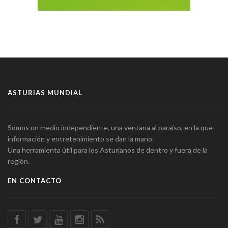
ASTURIAS MUNDIAL
Somos un medio independiente, una ventana al paraíso, en la que
información y entretenimiento se dan la mano.
Una herramienta útil para los Asturianos de dentro y fuera de la
región.
EN CONTACTO