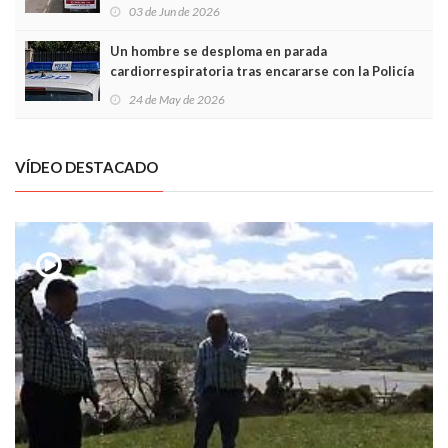
03 de Jun de 2026
Un hombre se desploma en parada
cardiorrespiratoria tras encararse con la Policía
Local en Luanco
24 de May de 2026
VÍDEO DESTACADO