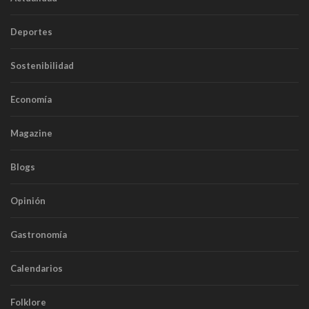
Deportes
Sostenibilidad
Economía
Magazine
Blogs
Opinión
Gastronomía
Calendarios
Folklore