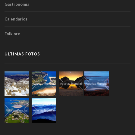
Gastronomía
Calendarios
Folklore
ÚLTIMAS FOTOS