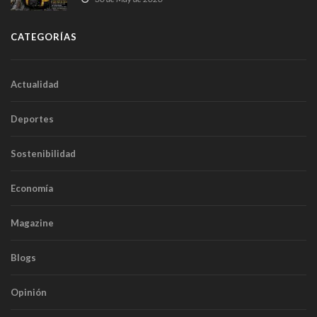
túneles
CATEGORÍAS
Actualidad
Deportes
Sostenibilidad
Economía
Magazine
Blogs
Opinión