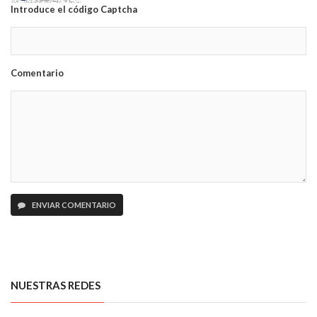
Introduce el código Captcha
Comentario
ENVIAR COMENTARIO
NUESTRAS REDES