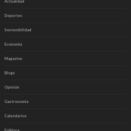
Actualidad
Deportes
Sostenibilidad
Economía
Magazine
Blogs
Opinión
Gastronomía
Calendarios
Folklore