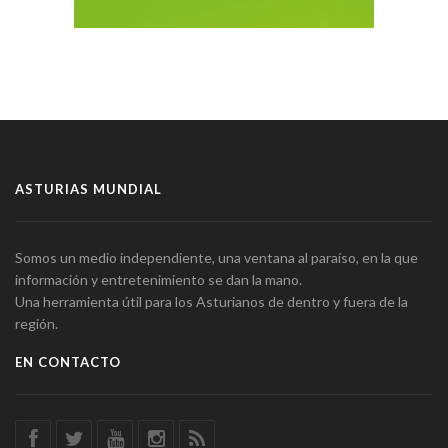
ASTURIAS MUNDIAL
Somos un medio independiente, una ventana al paraíso, en la que
información y entretenimiento se dan la mano.
Una herramienta útil para los Asturianos de dentro y fuera de la
región.
EN CONTACTO