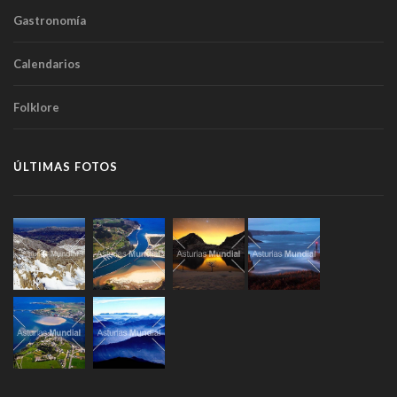
Gastronomía
Calendarios
Folklore
ÚLTIMAS FOTOS