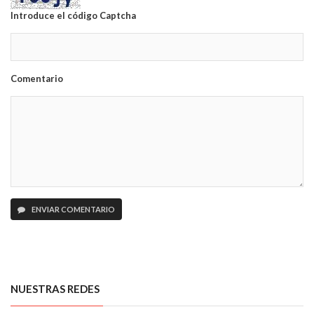
Introduce el código Captcha
Comentario
ENVIAR COMENTARIO
NUESTRAS REDES