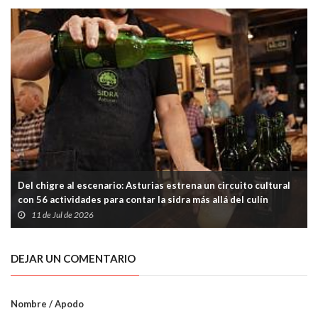
Del chigre al escenario: Asturias estrena un circuito cultural
con 56 actividades para contar la sidra más allá del culín
11 de Jul de 2026
DEJAR UN COMENTARIO
Nombre / Apodo