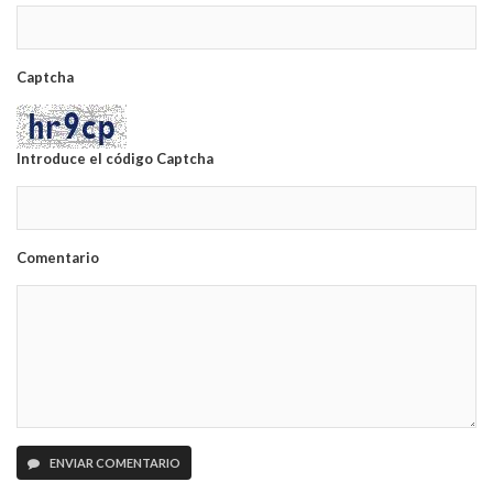
Captcha
Introduce el código Captcha
Comentario
ENVIAR COMENTARIO