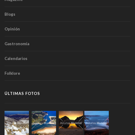
Blogs
Opinión
Gastronomía
Calendarios
Folklore
ÚLTIMAS FOTOS