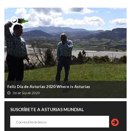
Feliz Día de Asturias 2020 Where is Asturias
06 de Sep de 2020
SUSCRÍBETE A ASTURIAS MUNDIAL