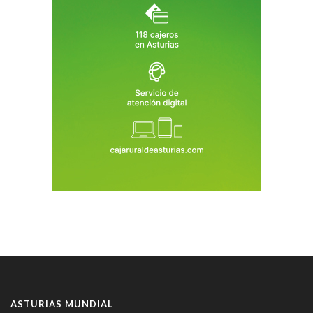
ASTURIAS MUNDIAL