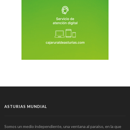
ASTURIAS MUNDIAL
Somos un medio independiente, una ventana al paraíso, en la que