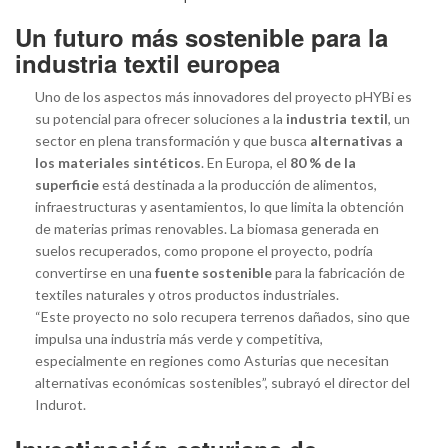
Un futuro más sostenible para la
industria textil europea
Uno de los aspectos más innovadores del proyecto pHYBi es
su potencial para ofrecer soluciones a la
industria textil
, un
sector en plena transformación y que busca
alternativas a
los materiales sintéticos
. En Europa, el
80 % de la
superficie
está destinada a la producción de alimentos,
infraestructuras y asentamientos, lo que limita la obtención
de materias primas renovables. La biomasa generada en
suelos recuperados, como propone el proyecto, podría
convertirse en una
fuente sostenible
para la fabricación de
textiles naturales y otros productos industriales.
“Este proyecto no solo recupera terrenos dañados, sino que
impulsa una industria más verde y competitiva,
especialmente en regiones como Asturias que necesitan
alternativas económicas sostenibles”, subrayó el director del
Indurot.