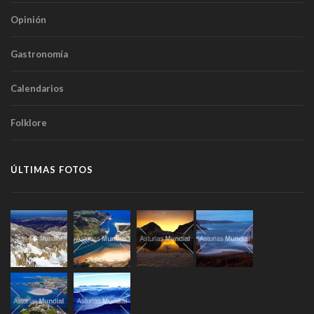
Opinión
Gastronomía
Calendarios
Folklore
ÚLTIMAS FOTOS