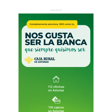
ANUNCIO