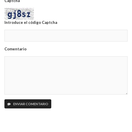
Captcha
Introduce el código Captcha
Comentario
ENVIAR COMENTARIO