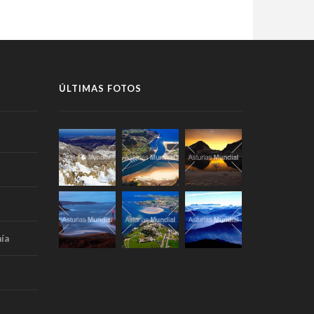
ÚLTIMAS FOTOS
ía