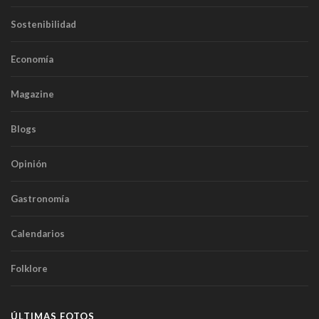
Sostenibilidad
Economía
Magazine
Blogs
Opinión
Gastronomía
Calendarios
Folklore
ÚLTIMAS FOTOS