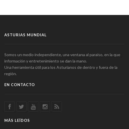
ASTURIAS MUNDIAL
Somos un medio independiente, una ventana al paraíso, en la que
información y entretenimiento se dan la mano.
Una herramienta útil para los Asturianos de dentro y fuera de la
región.
EN CONTACTO
MÁS LEÍDOS