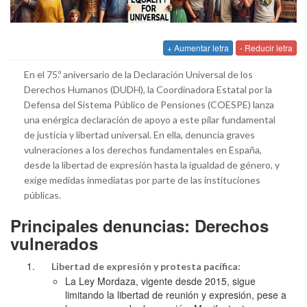
+ Aumentar letra
- Reducir letra
En el 75.º aniversario de la Declaración Universal de los
Derechos Humanos (DUDH), la Coordinadora Estatal por la
Defensa del Sistema Público de Pensiones (COESPE) lanza
una enérgica declaración de apoyo a este pilar fundamental
de justicia y libertad universal. En ella, denuncia graves
vulneraciones a los derechos fundamentales en España,
desde la libertad de expresión hasta la igualdad de género, y
exige medidas inmediatas por parte de las instituciones
públicas.
Principales denuncias: Derechos
vulnerados
Libertad de expresión y protesta pacífica:
La Ley Mordaza, vigente desde 2015, sigue
limitando la libertad de reunión y expresión, pese a