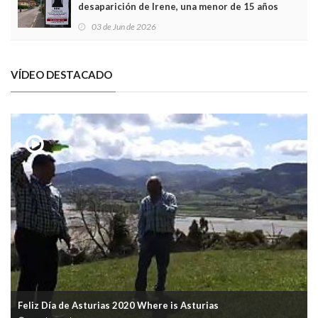
desaparición de Irene, una menor de 15 años
03 de Jun de 2026
VÍDEO DESTACADO
Feliz Día de Asturias 2020 Where is Asturias