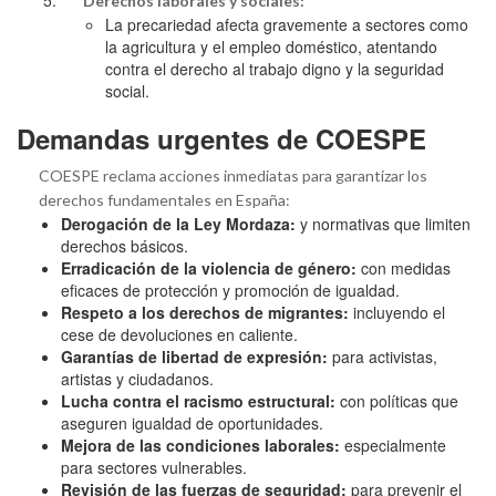
Derechos laborales y sociales:
La precariedad afecta gravemente a sectores como
la agricultura y el empleo doméstico, atentando
contra el derecho al trabajo digno y la seguridad
social.
Demandas urgentes de COESPE
COESPE reclama acciones inmediatas para garantizar los
derechos fundamentales en España:
Derogación de la Ley Mordaza:
y normativas que limiten
derechos básicos.
Erradicación de la violencia de género:
con medidas
eficaces de protección y promoción de igualdad.
Respeto a los derechos de migrantes:
incluyendo el
cese de devoluciones en caliente.
Garantías de libertad de expresión:
para activistas,
artistas y ciudadanos.
Lucha contra el racismo estructural:
con políticas que
aseguren igualdad de oportunidades.
Mejora de las condiciones laborales:
especialmente
para sectores vulnerables.
Revisión de las fuerzas de seguridad:
para prevenir el