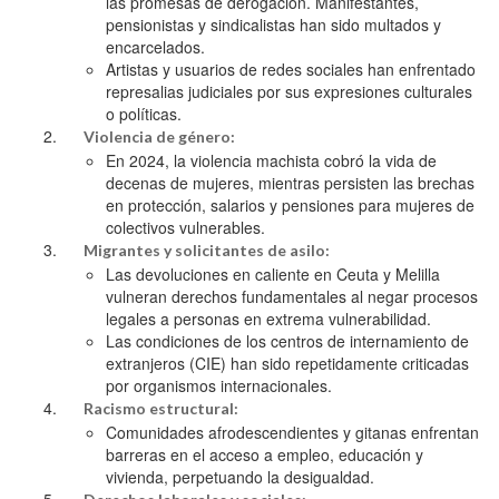
las promesas de derogación. Manifestantes,
pensionistas y sindicalistas han sido multados y
encarcelados.
Artistas y usuarios de redes sociales han enfrentado
represalias judiciales por sus expresiones culturales
o políticas.
Violencia de género:
En 2024, la violencia machista cobró la vida de
decenas de mujeres, mientras persisten las brechas
en protección, salarios y pensiones para mujeres de
colectivos vulnerables.
Migrantes y solicitantes de asilo:
Las devoluciones en caliente en Ceuta y Melilla
vulneran derechos fundamentales al negar procesos
legales a personas en extrema vulnerabilidad.
Las condiciones de los centros de internamiento de
extranjeros (CIE) han sido repetidamente criticadas
por organismos internacionales.
Racismo estructural:
Comunidades afrodescendientes y gitanas enfrentan
barreras en el acceso a empleo, educación y
vivienda, perpetuando la desigualdad.