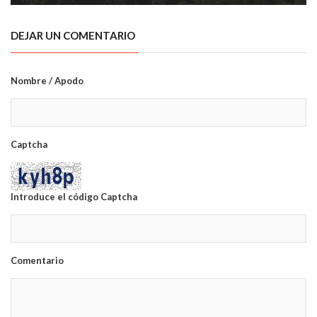
DEJAR UN COMENTARIO
Nombre / Apodo
Captcha
Introduce el código Captcha
Comentario