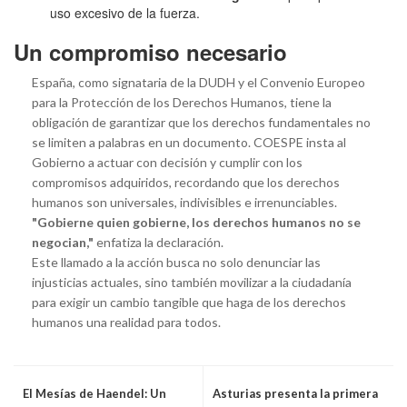
uso excesivo de la fuerza.
Un compromiso necesario
España, como signataria de la DUDH y el Convenio Europeo
para la Protección de los Derechos Humanos, tiene la
obligación de garantizar que los derechos fundamentales no
se limiten a palabras en un documento. COESPE insta al
Gobierno a actuar con decisión y cumplir con los
compromisos adquiridos, recordando que los derechos
humanos son universales, indivisibles e irrenunciables.
"Gobierne quien gobierne, los derechos humanos no se
negocian,"
enfatiza la declaración.
Este llamado a la acción busca no solo denunciar las
injusticias actuales, sino también movilizar a la ciudadanía
para exigir un cambio tangible que haga de los derechos
humanos una realidad para todos.
El Mesías de Haendel: Un
Asturias presenta la primera