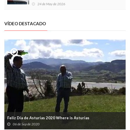
Local en Luanco
24 de May de 2026
VÍDEO DESTACADO
Feliz Día de Asturias 2020 Where is Asturias
06 de Sep de 2020