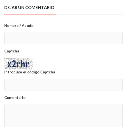
DEJAR UN COMENTARIO
Nombre / Apodo
Captcha
Introduce el código Captcha
Comentario