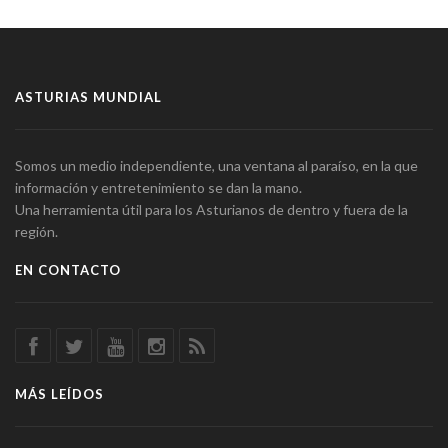
ASTURIAS MUNDIAL
Somos un medio independiente, una ventana al paraíso, en la que
información y entretenimiento se dan la mano.
Una herramienta útil para los Asturianos de dentro y fuera de la
región.
EN CONTACTO
MÁS LEÍDOS