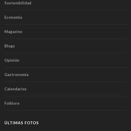
Sostenibilidad
Economía
Magazine
Blogs
Opinión
Gastronomía
Calendarios
Folklore
ÚLTIMAS FOTOS