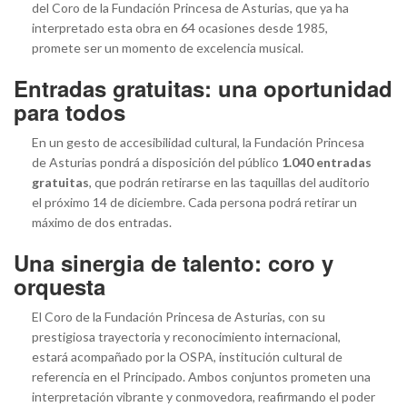
del Coro de la Fundación Princesa de Asturias, que ya ha
interpretado esta obra en 64 ocasiones desde 1985,
promete ser un momento de excelencia musical.
Entradas gratuitas: una oportunidad
para todos
En un gesto de accesibilidad cultural, la Fundación Princesa
de Asturias pondrá a disposición del público
1.040 entradas
gratuitas
, que podrán retirarse en las taquillas del auditorio
el próximo 14 de diciembre. Cada persona podrá retirar un
máximo de dos entradas.
Una sinergia de talento: coro y
orquesta
El Coro de la Fundación Princesa de Asturias, con su
prestigiosa trayectoria y reconocimiento internacional,
estará acompañado por la OSPA, institución cultural de
referencia en el Principado. Ambos conjuntos prometen una
interpretación vibrante y conmovedora, reafirmando el poder