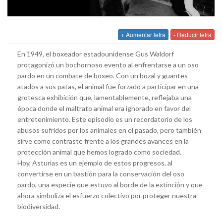
+ Aumentar letra
- Reducir letra
En 1949, el boxeador estadounidense Gus Waldorf
protagonizó un bochornoso evento al enfrentarse a un oso
pardo en un combate de boxeo. Con un bozal y guantes
atados a sus patas, el animal fue forzado a participar en una
grotesca exhibición que, lamentablemente, reflejaba una
época donde el maltrato animal era ignorado en favor del
entretenimiento. Este episodio es un recordatorio de los
abusos sufridos por los animales en el pasado, pero también
sirve como contraste frente a los grandes avances en la
protección animal que hemos logrado como sociedad.
Hoy, Asturias es un ejemplo de estos progresos, al
convertirse en un bastión para la conservación del oso
pardo, una especie que estuvo al borde de la extinción y que
ahora simboliza el esfuerzo colectivo por proteger nuestra
biodiversidad.