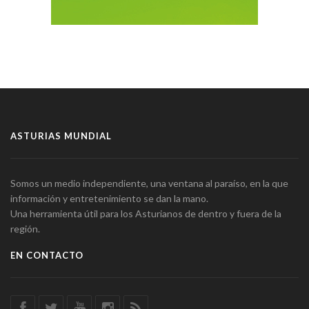
ASTURIAS MUNDIAL
Somos un medio independiente, una ventana al paraíso, en la que
información y entretenimiento se dan la mano.
Una herramienta útil para los Asturianos de dentro y fuera de la
región.
EN CONTACTO