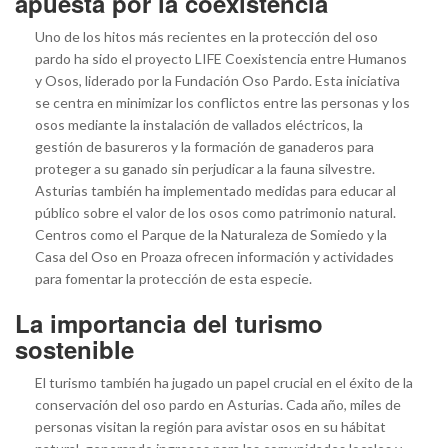
apuesta por la coexistencia
Uno de los hitos más recientes en la protección del oso
pardo ha sido el proyecto LIFE Coexistencia entre Humanos
y Osos, liderado por la Fundación Oso Pardo. Esta iniciativa
se centra en minimizar los conflictos entre las personas y los
osos mediante la instalación de vallados eléctricos, la
gestión de basureros y la formación de ganaderos para
proteger a su ganado sin perjudicar a la fauna silvestre.
Asturias también ha implementado medidas para educar al
público sobre el valor de los osos como patrimonio natural.
Centros como el Parque de la Naturaleza de Somiedo y la
Casa del Oso en Proaza ofrecen información y actividades
para fomentar la protección de esta especie.
La importancia del turismo
sostenible
El turismo también ha jugado un papel crucial en el éxito de la
conservación del oso pardo en Asturias. Cada año, miles de
personas visitan la región para avistar osos en su hábitat