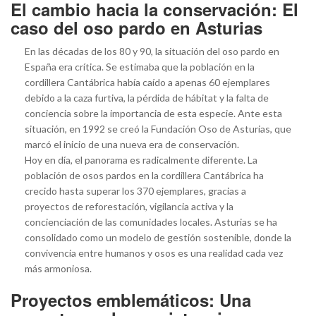
El cambio hacia la conservación: El
caso del oso pardo en Asturias
En las décadas de los 80 y 90, la situación del oso pardo en
España era crítica. Se estimaba que la población en la
cordillera Cantábrica había caído a apenas 60 ejemplares
debido a la caza furtiva, la pérdida de hábitat y la falta de
conciencia sobre la importancia de esta especie. Ante esta
situación, en 1992 se creó la Fundación Oso de Asturias, que
marcó el inicio de una nueva era de conservación.
Hoy en día, el panorama es radicalmente diferente. La
población de osos pardos en la cordillera Cantábrica ha
crecido hasta superar los 370 ejemplares, gracias a
proyectos de reforestación, vigilancia activa y la
concienciación de las comunidades locales. Asturias se ha
consolidado como un modelo de gestión sostenible, donde la
convivencia entre humanos y osos es una realidad cada vez
más armoniosa.
Proyectos emblemáticos: Una