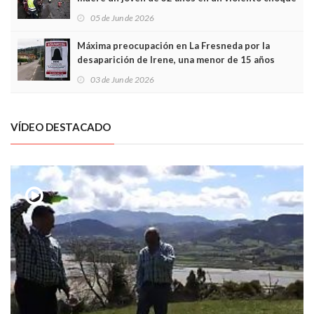
frontal
05 de Jun de 2026
Máxima preocupación en La Fresneda por la
desaparición de Irene, una menor de 15 años
03 de Jun de 2026
VÍDEO DESTACADO