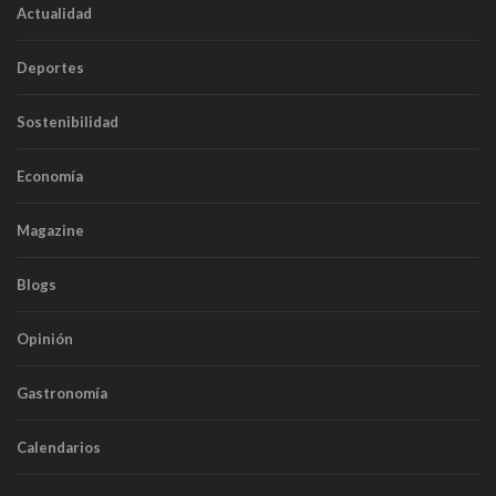
Actualidad
Deportes
Sostenibilidad
Economía
Magazine
Blogs
Opinión
Gastronomía
Calendarios