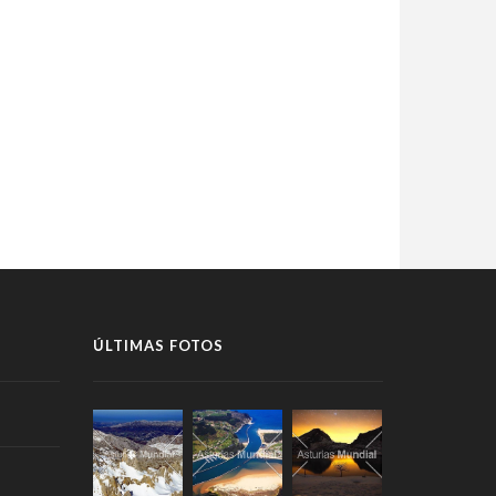
ÚLTIMAS FOTOS