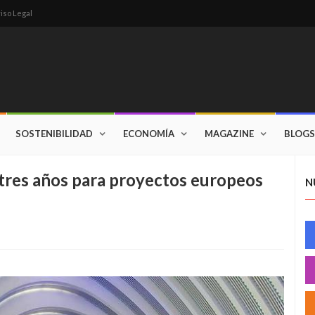
iso Legal
SOSTENIBILIDAD
ECONOMÍA
MAGAZINE
BLOGS
 tres años para proyectos europeos
N