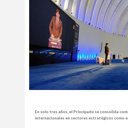
En solo tres años, el Principado se consolida como
internacionales en sectores estratégicos como en