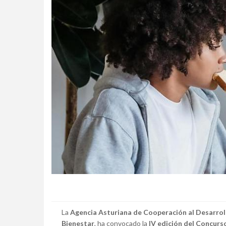
La
Agencia Asturiana de Cooperación al Desarrol
Bienestar
, ha convocado la
IV edición del Concur