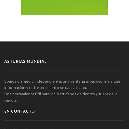
ASTURIAS MUNDIAL
Somos un medio independiente, una ventana al paraíso, en la que
información y entretenimiento se dan la mano.
Una herramienta útil para los Asturianos de dentro y fuera de la
región.
EN CONTACTO