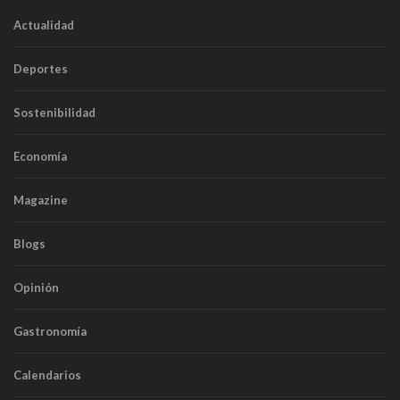
Actualidad
Deportes
Sostenibilidad
Economía
Magazine
Blogs
Opinión
Gastronomía
Calendarios