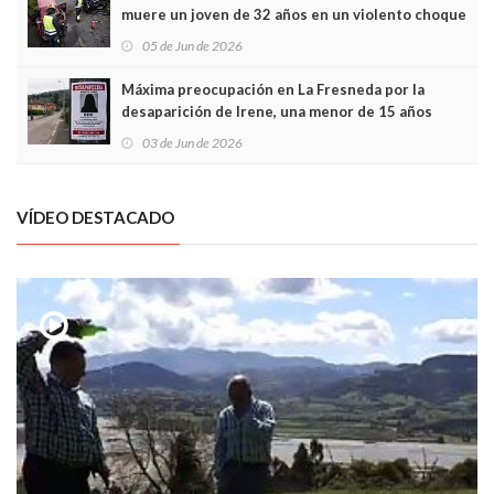
muere un joven de 32 años en un violento choque
frontal
05 de Jun de 2026
Máxima preocupación en La Fresneda por la
desaparición de Irene, una menor de 15 años
03 de Jun de 2026
VÍDEO DESTACADO