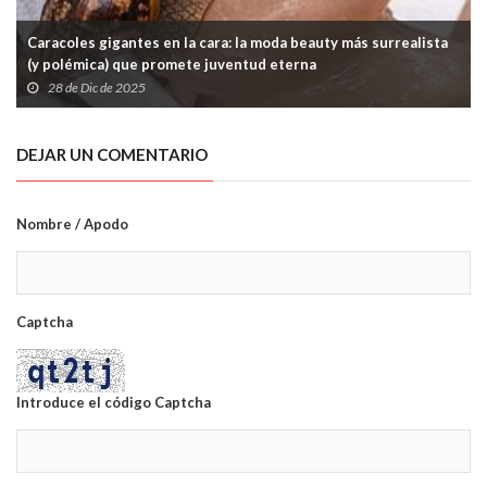
Caracoles gigantes en la cara: la moda beauty más surrealista
(y polémica) que promete juventud eterna
28 de Dic de 2025
DEJAR UN COMENTARIO
Nombre / Apodo
Captcha
Introduce el código Captcha