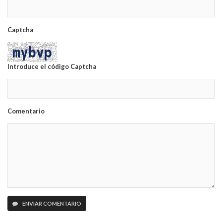
Captcha
Introduce el código Captcha
Comentario
ENVIAR COMENTARIO