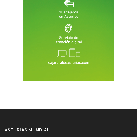
ASTURIAS MUNDIAL