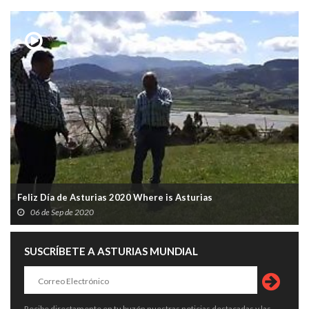
Feliz Día de Asturias 2020 Where is Asturias
06 de Sep de 2020
SUSCRÍBETE A ASTURIAS MUNDIAL
Recibe directamente en tu buzón nuestras noticias destacadas y las