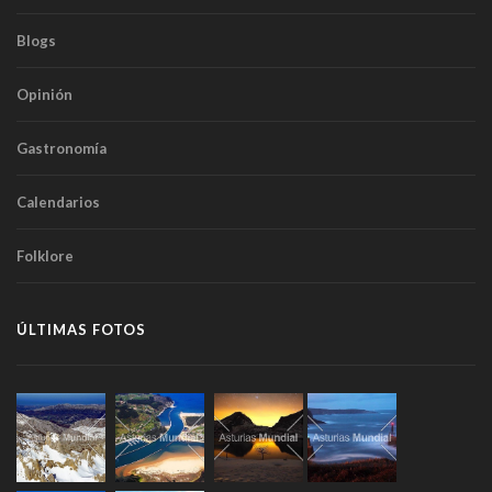
Blogs
Opinión
Gastronomía
Calendarios
Folklore
ÚLTIMAS FOTOS