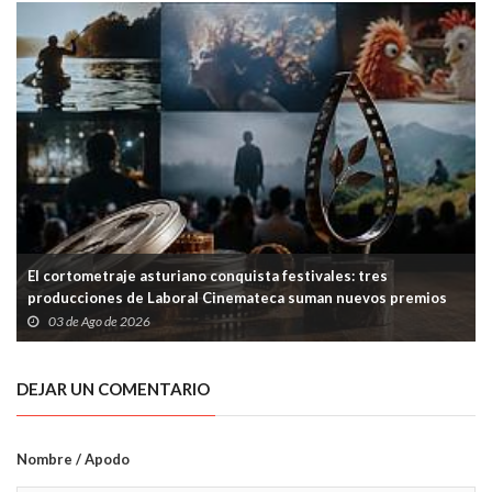
El cortometraje asturiano conquista festivales: tres
producciones de Laboral Cinemateca suman nuevos premios
03 de Ago de 2026
DEJAR UN COMENTARIO
Nombre / Apodo