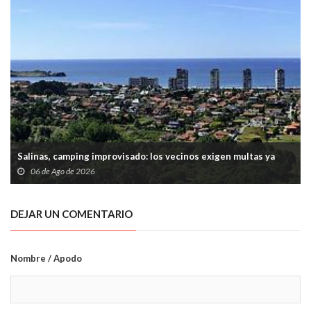
Salinas, camping improvisado: los vecinos exigen multas ya
06 de Ago de 2026
DEJAR UN COMENTARIO
Nombre / Apodo