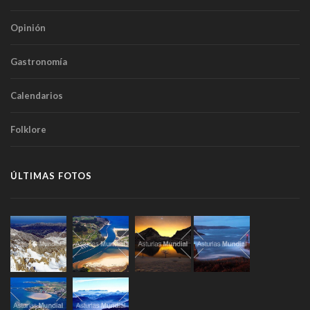
Opinión
Gastronomía
Calendarios
Folklore
ÚLTIMAS FOTOS