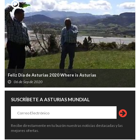
Feliz Día de Asturias 2020 Where is Asturias
06 de Sep de 2020
SUSCRÍBETE A ASTURIAS MUNDIAL
Recibe directamente en tu buzón nuestras noticias destacadas y las
mejores ofertas.