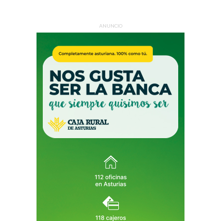
ANUNCIO