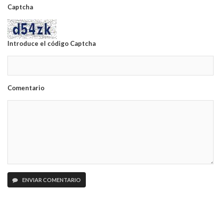
Captcha
Introduce el código Captcha
Comentario
ENVIAR COMENTARIO