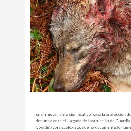
En un movimiento significativo hacia la protección de
denuncia ante el Juzgado de Instrucción de Guardia d
Coordinadora Ecoloxista, que ha documentado nume