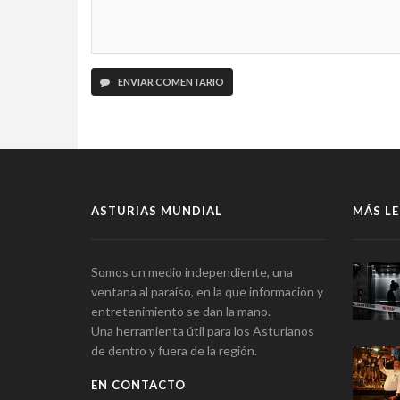
ENVIAR COMENTARIO
ASTURIAS MUNDIAL
MÁS LE
Somos un medio independiente, una
ventana al paraíso, en la que información y
entretenimiento se dan la mano.
Una herramienta útil para los Asturianos
de dentro y fuera de la región.
EN CONTACTO