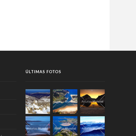
ÚLTIMAS FOTOS