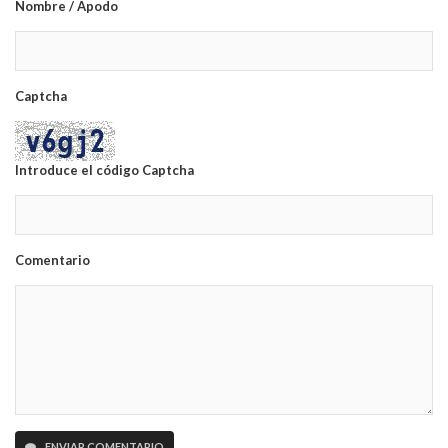
Nombre / Apodo
Captcha
Introduce el código Captcha
Comentario
ENVIAR COMENTARIO