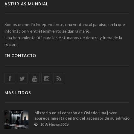
ASTURIAS MUNDIAL
Somos un medio independiente, una ventana al paraíso, en la que
información y entretenimiento se dan la mano.
Una herramienta útil para los Asturianos de dentro y fuera de la
región.
EN CONTACTO
MÁS LEÍDOS
Misterio en el corazón de Oviedo: una joven
aparece muerta dentro del ascensor de su edificio
y las cámaras captan sus últimos minutos
10 de May de 2026