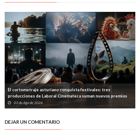
El cortometraje asturiano conquista festivales: tres
producciones de Laboral Cinemateca suman nuevos premios
03 de Ago de 2026
DEJAR UN COMENTARIO