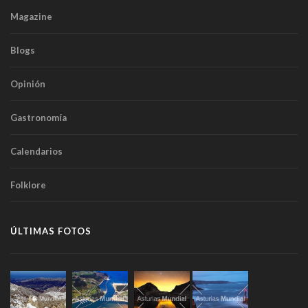
Magazine
Blogs
Opinión
Gastronomía
Calendarios
Folklore
ÚLTIMAS FOTOS