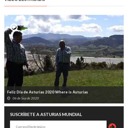
Feliz Día de Asturias 2020 Where is Asturias
06 de Sep de 2020
SUSCRÍBETE A ASTURIAS MUNDIAL