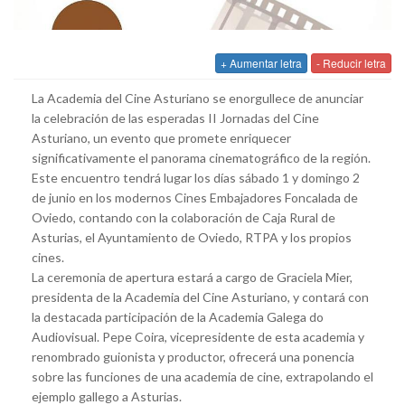
+ Aumentar letra
- Reducir letra
La Academia del Cine Asturiano se enorgullece de anunciar
la celebración de las esperadas II Jornadas del Cine
Asturiano, un evento que promete enriquecer
significativamente el panorama cinematográfico de la región.
Este encuentro tendrá lugar los días sábado 1 y domingo 2
de junio en los modernos Cines Embajadores Foncalada de
Oviedo, contando con la colaboración de Caja Rural de
Asturias, el Ayuntamiento de Oviedo, RTPA y los propios
cines.
La ceremonia de apertura estará a cargo de Graciela Mier,
presidenta de la Academia del Cine Asturiano, y contará con
la destacada participación de la Academia Galega do
Audiovisual. Pepe Coira, vicepresidente de esta academia y
renombrado guionista y productor, ofrecerá una ponencia
sobre las funciones de una academia de cine, extrapolando el
ejemplo gallego a Asturias.