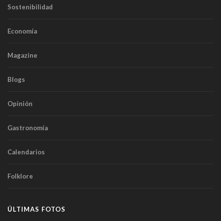
Sostenibilidad
Economía
Magazine
Blogs
Opinión
Gastronomía
Calendarios
Folklore
ÚLTIMAS FOTOS