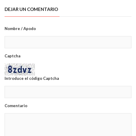
DEJAR UN COMENTARIO
Nombre / Apodo
Captcha
Introduce el código Captcha
Comentario