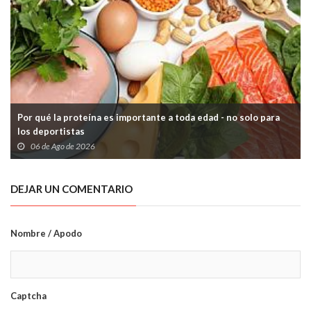
Por qué la proteína es importante a toda edad - no solo para
los deportistas
06 de Ago de 2026
DEJAR UN COMENTARIO
Nombre / Apodo
Captcha