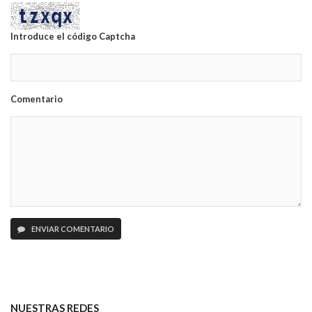
Introduce el código Captcha
Comentario
ENVIAR COMENTARIO
NUESTRAS REDES