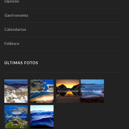
Opinión
Gastronomía
Calendarios
Folklore
ÚLTIMAS FOTOS