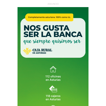
ANUNCIO