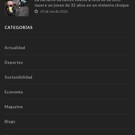
muere un joven de 32 años en un violento choque
frontal
05 de Jun de 2026
CATEGORÍAS
Actualidad
Deportes
Sostenibilidad
Economía
Magazine
Blogs