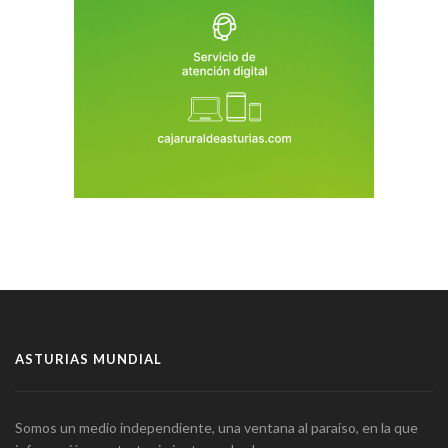
ASTURIAS MUNDIAL
Somos un medio independiente, una ventana al paraíso, en la que