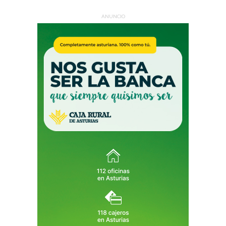
ANUNCIO