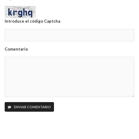
Introduce el código Captcha
Comentario
ENVIAR COMENTARIO