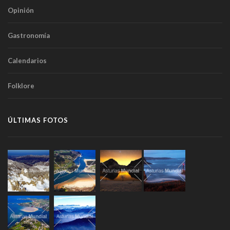
Opinión
Gastronomía
Calendarios
Folklore
ÚLTIMAS FOTOS