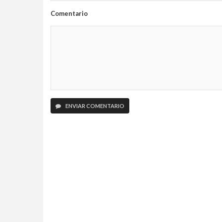
Comentario
ENVIAR COMENTARIO