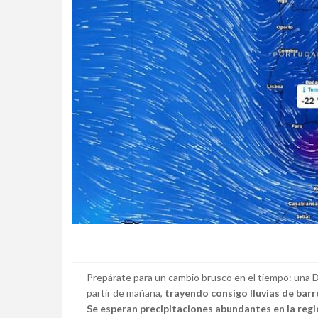
Prepárate para un cambio brusco en el tiempo: una 
partir de mañana,
trayendo consigo lluvias de barr
Se esperan precipitaciones abundantes en la reg