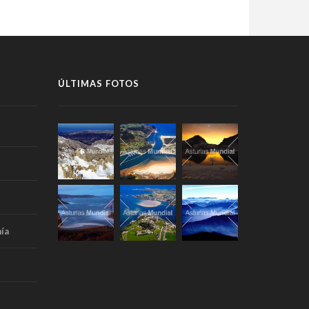
ÚLTIMAS FOTOS
ía