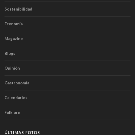
Sostenibilidad
Economía
Magazine
Blogs
Opinión
Gastronomía
Calendarios
Folklore
ÚLTIMAS FOTOS