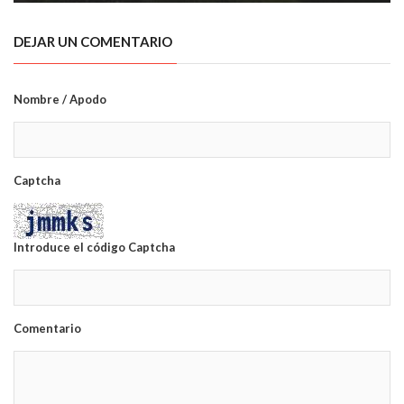
DEJAR UN COMENTARIO
Nombre / Apodo
Captcha
Introduce el código Captcha
Comentario