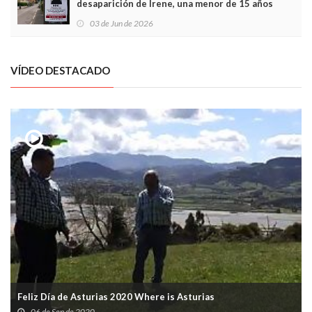
desaparición de Irene, una menor de 15 años
03 de Jun de 2026
VÍDEO DESTACADO
Feliz Día de Asturias 2020 Where is Asturias
06 de Sep de 2020