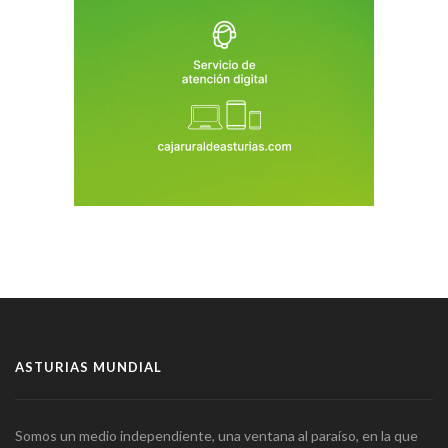
ASTURIAS MUNDIAL
Somos un medio independiente, una ventana al paraíso, en la que