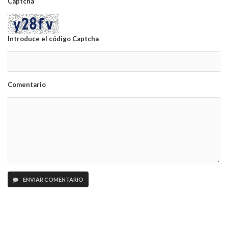
Captcha
Introduce el código Captcha
Comentario
ENVIAR COMENTARIO