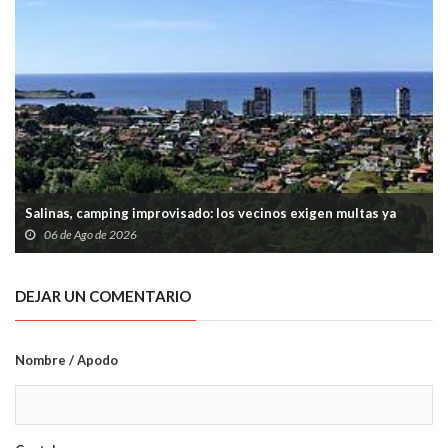
Salinas, camping improvisado: los vecinos exigen multas ya
06 de Ago de 2026
DEJAR UN COMENTARIO
Nombre / Apodo