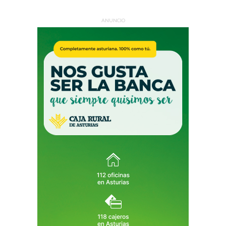
ANUNCIO