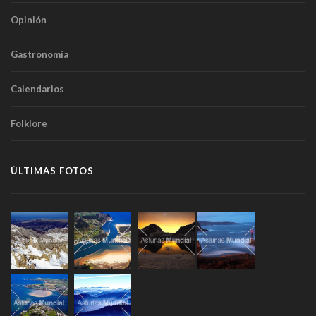
Opinión
Gastronomía
Calendarios
Folklore
ÚLTIMAS FOTOS