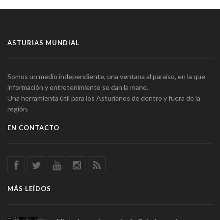
ASTURIAS MUNDIAL
Somos un medio independiente, una ventana al paraíso, en la que
información y entretenimiento se dan la mano.
Una herramienta útil para los Asturianos de dentro y fuera de la
región.
EN CONTACTO
MÁS LEÍDOS