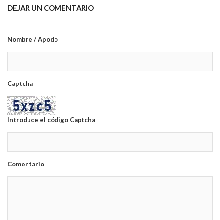
DEJAR UN COMENTARIO
Nombre / Apodo
Captcha
Introduce el código Captcha
Comentario