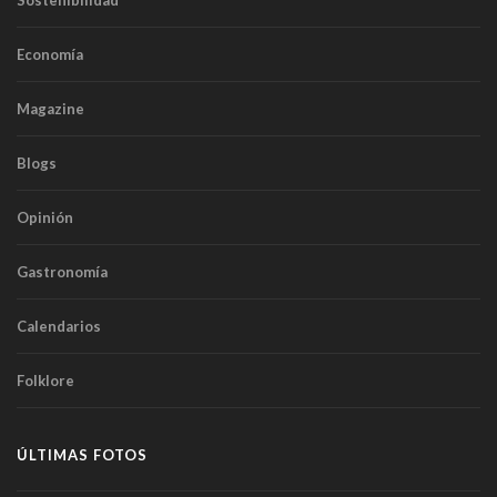
Sostenibilidad
Economía
Magazine
Blogs
Opinión
Gastronomía
Calendarios
Folklore
ÚLTIMAS FOTOS