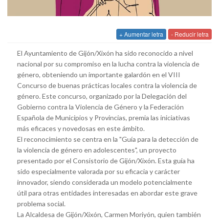
+ Aumentar letra
- Reducir letra
El Ayuntamiento de Gijón/Xixón ha sido reconocido a nivel
nacional por su compromiso en la lucha contra la violencia de
género, obteniendo un importante galardón en el VIII
Concurso de buenas prácticas locales contra la violencia de
género. Este concurso, organizado por la Delegación del
Gobierno contra la Violencia de Género y la Federación
Española de Municipios y Provincias, premia las iniciativas
más eficaces y novedosas en este ámbito.
El reconocimiento se centra en la "Guía para la detección de
la violencia de género en adolescentes", un proyecto
presentado por el Consistorio de Gijón/Xixón. Esta guía ha
sido especialmente valorada por su eficacia y carácter
innovador, siendo considerada un modelo potencialmente
útil para otras entidades interesadas en abordar este grave
problema social.
La Alcaldesa de Gijón/Xixón, Carmen Moriyón, quien también