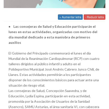
+ Aumentar letra
- Reducir letra
• Las consejeras de Salud y Educación participarán el
lunes en estas actividades, organizadas con motivo del
día mundial dedicado a esta maniobra de primeros
auxilios
El Gobierno del Principado conmemorará el lunes el día
Mundial de la Reanimación Cardiopulmonar (RCP) con cuatro
talleres dirigidos al público infantil y adulto en el
Polideportivo Municipal José Andrés Cabrero Junco Chili, de
Llanes. Estas actividades permitirán a los participantes
disponer de los conocimientos básicos para actuar ante una
situación de riesgo vital.
Las consejeras de Salud, Concepción Saavedra, y de
Educación, Lydia Espina, participarán en esta actividad,
promovida por la Asociación de Usuarios de la Sanidad
(Asencro), SAMU Asturias, el área sanitaria VI, con cabecera