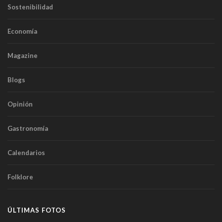
Sostenibilidad
Economía
Magazine
Blogs
Opinión
Gastronomía
Calendarios
Folklore
ÚLTIMAS FOTOS