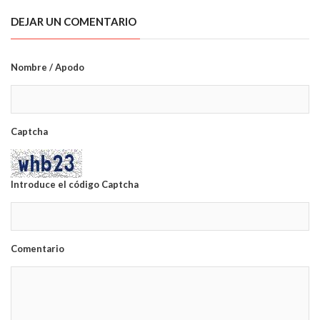
DEJAR UN COMENTARIO
Nombre / Apodo
Captcha
Introduce el código Captcha
Comentario