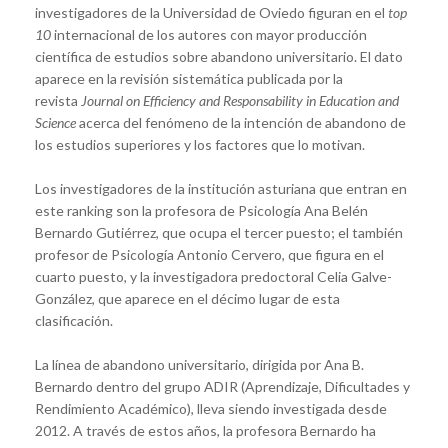
investigadores de la Universidad de Oviedo figuran en el
top
10
internacional de los autores con mayor producción
científica de estudios sobre abandono universitario. El dato
aparece en la revisión sistemática publicada por la
revista
Journal on Efficiency and Responsability in Education and
Science
acerca del fenómeno de la intención de abandono de
los estudios superiores y los factores que lo motivan.
Los investigadores de la institución asturiana que entran en
este ranking son la profesora de Psicología Ana Belén
Bernardo Gutiérrez, que ocupa el tercer puesto; el también
profesor de Psicología Antonio Cervero, que figura en el
cuarto puesto, y la investigadora predoctoral Celia Galve-
González, que aparece en el décimo lugar de esta
clasificación.
La línea de abandono universitario, dirigida por Ana B.
Bernardo dentro del grupo ADIR (Aprendizaje, Dificultades y
Rendimiento Académico), lleva siendo investigada desde
2012. A través de estos años, la profesora Bernardo ha