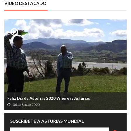
VÍDEO DESTACADO
Feliz Día de Asturias 2020 Where is Asturias
06 de Sep de 2020
SUSCRÍBETE A ASTURIAS MUNDIAL