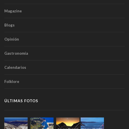
Magazine
Blogs
Opinión
Gastronomía
Calendarios
Folklore
ÚLTIMAS FOTOS