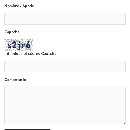
Nombre / Apodo
Captcha
Introduce el código Captcha
Comentario