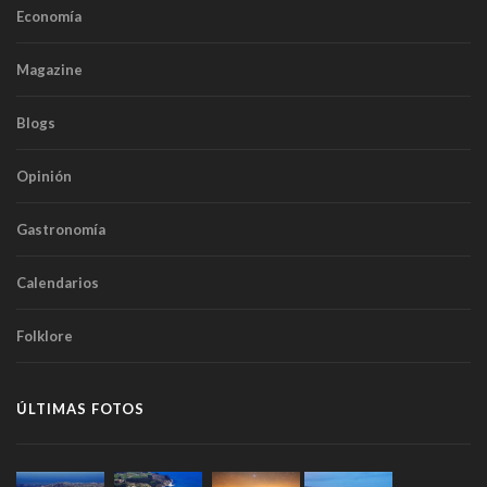
Economía
Magazine
Blogs
Opinión
Gastronomía
Calendarios
Folklore
ÚLTIMAS FOTOS