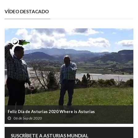
VÍDEO DESTACADO
Feliz Día de Asturias 2020 Where is Asturias
06 de Sep de 2020
SUSCRÍBETE A ASTURIAS MUNDIAL