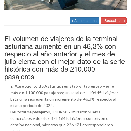
+ Aumentar letra
- Reducir letra
El volumen de viajeros de la terminal
asturiana aumentó en un 46,3% con
respecto al año anterior y el mes de
julio cierra con el mejor dato de la serie
histórica con más de 210.000
pasajeros
El Aeropuerto de Asturias registró entre enero y julio
más de 1.100.000 pasajeros;
un total de 1.106.454 viajeros.
Esta cifra representa un incremento del 46,3% respecto al
mismo periodo de 2022.
Del total de pasajeros, 1.104.585 utilizaron vuelos
comerciales y de ellos 878.164 lo hicieron con origen o
destino nacional, mientras que 226.421 correspondieron