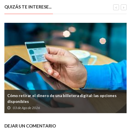
QUIZÁS TE INTERESE...
Cómo retirar el dinero de una billetera digital: las opciones
disponibles
03 de Ago de 2026
DEJAR UN COMENTARIO