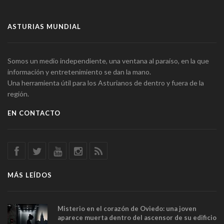
ASTURIAS MUNDIAL
Somos un medio independiente, una ventana al paraíso, en la que
información y entretenimiento se dan la mano.
Una herramienta útil para los Asturianos de dentro y fuera de la
región.
EN CONTACTO
MÁS LEÍDOS
Misterio en el corazón de Oviedo: una joven
aparece muerta dentro del ascensor de su edificio