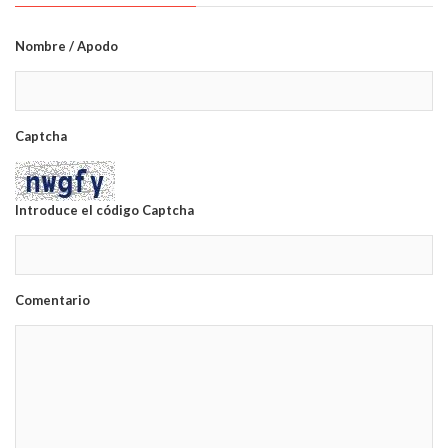
Nombre / Apodo
Captcha
Introduce el código Captcha
Comentario