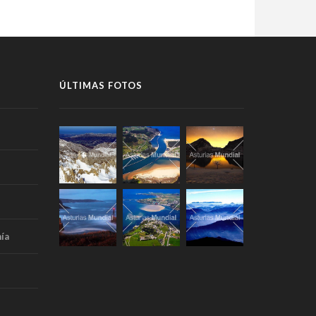
ÚLTIMAS FOTOS
ía