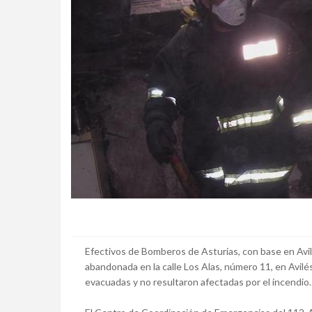
Efectivos de Bomberos de Asturias, con base en Avi
abandonada en la calle Los Alas, número 11, en Avilé
evacuadas y no resultaron afectadas por el incendio. E