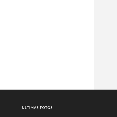
ÚLTIMAS FOTOS