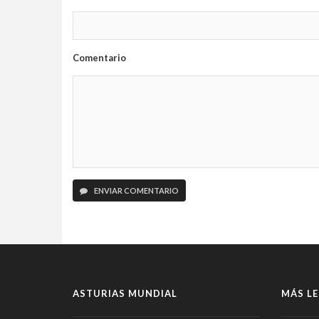
Comentario
ENVIAR COMENTARIO
ASTURIAS MUNDIAL
MÁS LE