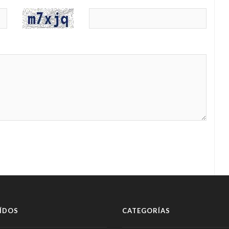
ÍDOS
CATEGORÍAS