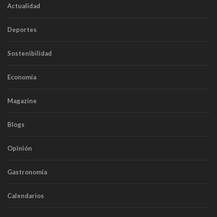
Actualidad
Deportes
Sostenibilidad
Economía
Magazine
Blogs
Opinión
Gastronomía
Calendarios