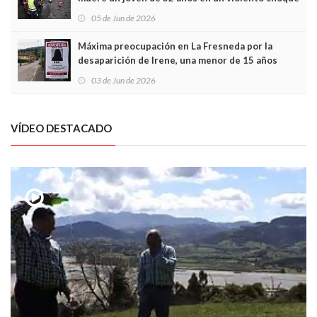
frontal
05 de Jun de 2026
Máxima preocupación en La Fresneda por la
desaparición de Irene, una menor de 15 años
03 de Jun de 2026
VÍDEO DESTACADO