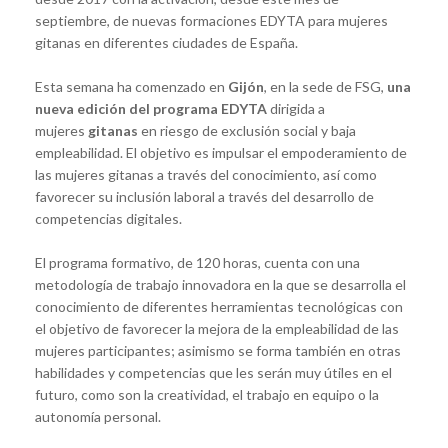
septiembre, de nuevas formaciones EDYTA para mujeres
gitanas en diferentes ciudades de España.
Esta semana ha comenzado en
Gijón
, en la sede de FSG,
una
nueva edición del programa EDYTA
dirigida a
mujeres
gitanas
en riesgo de exclusión social y baja
empleabilidad. El objetivo es impulsar el empoderamiento de
las mujeres gitanas a través del conocimiento, así como
favorecer su inclusión laboral a través del desarrollo de
competencias digitales.
El programa formativo, de 120 horas, cuenta con una
metodología de trabajo innovadora en la que se desarrolla el
conocimiento de diferentes herramientas tecnológicas con
el objetivo de favorecer la mejora de la empleabilidad de las
mujeres participantes; asimismo se forma también en otras
habilidades y competencias que les serán muy útiles en el
futuro, como son la creatividad, el trabajo en equipo o la
autonomía personal.