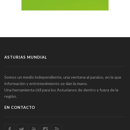
ASTURIAS MUNDIAL
Somos un medio independiente, una ventana al paraíso, en la que
información y entretenimiento se dan la mano.
Una herramienta útil para los Asturianos de dentro y fuera de la
región.
EN CONTACTO