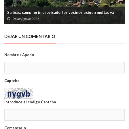
Salinas, camping improvisado: los vecinos exigen multas ya
06 de Ago de 2026
DEJAR UN COMENTARIO
Nombre / Apodo
Captcha
Introduce el código Captcha
Comentario