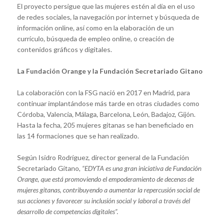
El proyecto persigue que las mujeres estén al día en el uso
de redes sociales, la navegación por internet y búsqueda de
información online, así como en la elaboración de un
currículo, búsqueda de empleo online, o creación de
contenidos gráficos y digitales.
La Fundación Orange y la Fundación Secretariado Gitano
La colaboración con la FSG nació en 2017 en Madrid, para
continuar implantándose más tarde en otras ciudades como
Córdoba, Valencia, Málaga, Barcelona, León, Badajoz, Gijón.
Hasta la fecha, 205 mujeres gitanas se han beneficiado en
las 14 formaciones que se han realizado.
Según Isidro Rodríguez, director general de la Fundación
Secretariado Gitano
, “EDYTA es una gran iniciativa de Fundación
Orange, que está promoviendo el empoderamiento de decenas de
mujeres gitanas, contribuyendo a aumentar la repercusión social de
sus acciones y favorecer su inclusión social y laboral a través del
desarrollo de competencias digitales”.