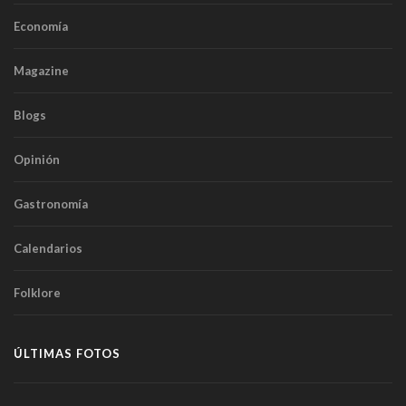
Economía
Magazine
Blogs
Opinión
Gastronomía
Calendarios
Folklore
ÚLTIMAS FOTOS