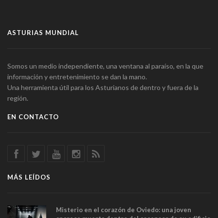
ASTURIAS MUNDIAL
Somos un medio independiente, una ventana al paraíso, en la que
información y entretenimiento se dan la mano.
Una herramienta útil para los Asturianos de dentro y fuera de la
región.
EN CONTACTO
MÁS LEÍDOS
Misterio en el corazón de Oviedo: una joven