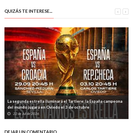
QUIZÁS TE INTERESE...
La segunda estrella iluminará el Tartiere: la España campeona
del mundo jugará en Oviedo el 3 de octubre
22 de Jul de 2026
DEJAR UN COMENTARIO