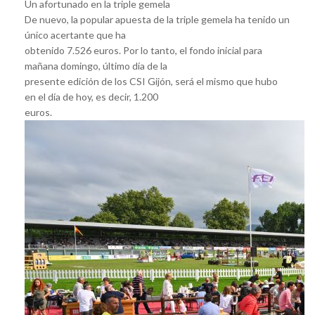
Un afortunado en la triple gemela
De nuevo, la popular apuesta de la triple gemela ha tenido un
único acertante que ha
obtenido 7.526 euros. Por lo tanto, el fondo inicial para
mañana domingo, último día de la
presente edición de los CSI Gijón, será el mismo que hubo
en el día de hoy, es decir, 1.200
euros.