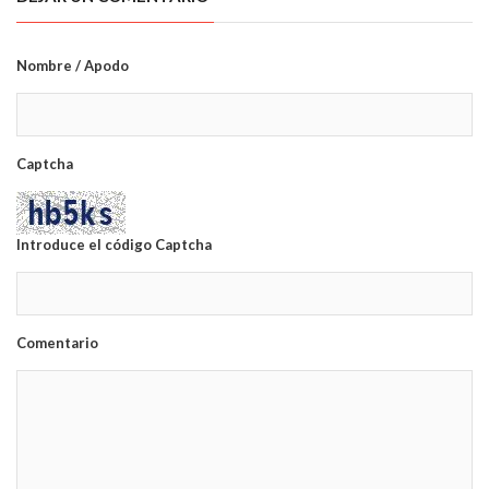
Nombre / Apodo
Captcha
Introduce el código Captcha
Comentario