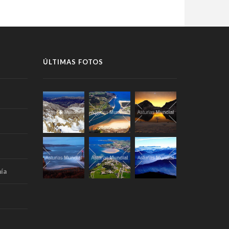
ÚLTIMAS FOTOS
ía