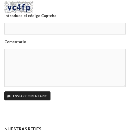
Introduce el código Captcha
Comentario
ENVIAR COMENTARIO
NUESTRAS REDES