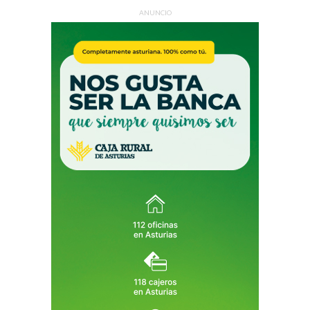
ANUNCIO