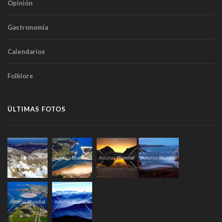
Opinión
Gastronomía
Calendarios
Folklore
ÚLTIMAS FOTOS