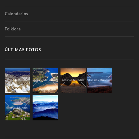
Calendarios
Folklore
ÚLTIMAS FOTOS