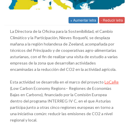
+ Aumentar letra
- Reducir letra
La Directora de la Oficina para la Sostenibilidad, el Cambio
Climático y la Participación, Nieves Roqueñí, se desplaza
mañana a la región holandesa de Zeeland, acompañada por
técnicos del Principado y de cooperativas agro-alimentarias
asturianas, con el fin de realizar una visita de estudio a varias
empresas de la zona que desarrollan actividades
encaminadas a la reducción del CO2 en la actividad agrícola.
Esta actividad se desarrolla en el marco del proyecto
LoCaRe
(Low Carbon Economy Regions– Regiones de Economías
Bajas en Carbono), financiado por la Comisión Europea
dentro del programa INTERREG IV C, en el que Asturias
participa junto a otras cinco regiones europeas en torno a
una iniciativa común: reducir las emisiones de CO2 a nivel
regional y local.