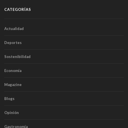
CATEGORÍAS
Actualidad
Deportes
Sostenibilidad
Economía
Magazine
Blogs
Opinión
Gastronomía