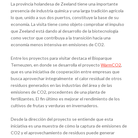
La provincia holandesa de Zeeland tiene una importante
presencia de industria química y una larga tradición agrícola
lo que, unido a sus dos puertos, constituye la base de su
economía. La visita tiene como objeto comprobar el impulso
que Zeeland está dando al desarrollo de la biotecnología
como vector que contribuya a la transición hacia una
economía menos intensiva en emisiones de CO2.
Entre los proyectos para visitar destaca el Bioparque
Terneuzen, en donde se desarrolla el proyecto
WarmCO2
,
que es una iniciativa de cooperación entre empresas que
busca aprovechar integralmente el calor residual de otros
residuos generados en las industrias del área y de las
emisiones de CO2, procedentes de una planta de
fertilizantes. El fin último es mejorar el rendimiento de los
cultivos de frutas y verduras en invernaderos.
Desde la dirección del proyecto se entiende que esta
iniciativa es una muestra de cómo la captura de emisiones de
CO2 y el aprovechamiento de residuos puede generar