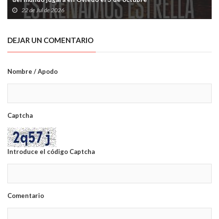
22 de Jul de 2026
DEJAR UN COMENTARIO
Nombre / Apodo
Captcha
Introduce el código Captcha
Comentario