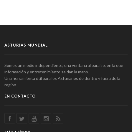
ASTURIAS MUNDIAL
Somos un medio independiente, una ventana al paraíso, en la que
información y entretenimiento se dan la mano.
Una herramienta útil para los Asturianos de dentro y fuera de la
región.
EN CONTACTO