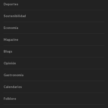
Deportes
Sostenibilidad
Economía
Magazine
Blogs
Opinión
Gastronomía
Calendarios
Folklore