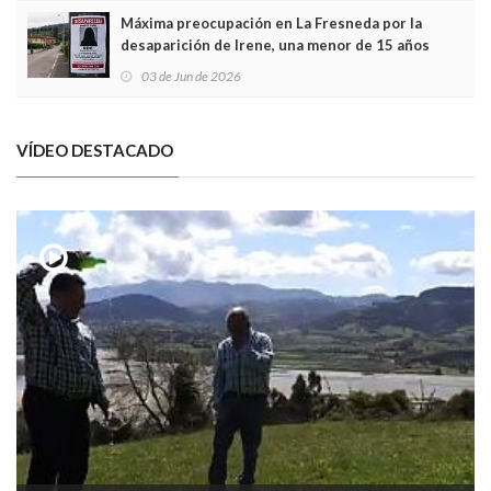
Máxima preocupación en La Fresneda por la
desaparición de Irene, una menor de 15 años
03 de Jun de 2026
VÍDEO DESTACADO