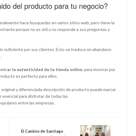
ido del producto para tu negocio?
ralmente hace busquedas en varios sitios web, pero tiene la
ustrante porque no es útil y no responde a sus preguntas y
 suficiente por sus clientes. Esto se traduce en abandono
.
strar la autenticidad de tu tienda online
, para mostrar por
roducto es perfecto para ellos.
original y diferenciada descripción de producto puede marcar
esencial para disfrutar de todas las
populares entre las empresas.
El Camino de Santiago