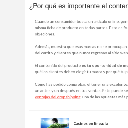
¿Por qué es importante el conten
Cuando un consumidor busca un artículo online, gene
misma ficha de producto en todas partes. Esto es fr
objeciones.
Además, muestra que esas marcas no se preocupan lo
del carrito y clientes que nunca regresan al sitio web
El contenido del producto
es tu oportunidad de mo
qué los clientes deben elegir tu marca y por qué tu p
Cómo has podido comprobar, el tener una excelente, 
un antes y un después en tus ventas. Esto puede ser 
ventajas del dropshipping
, una de las apuestas más 
Casinos en línea: la