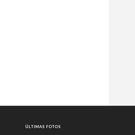
ÚLTIMAS FOTOS