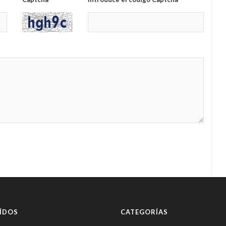
ÍDOS
CATEGORÍAS