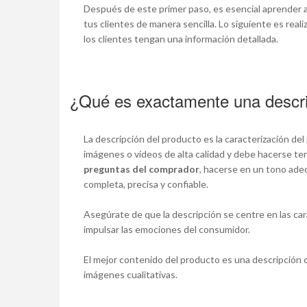
Después de este primer paso, es esencial aprender 
tus clientes de manera sencilla. Lo siguiente es real
los clientes tengan una información detallada.
¿Qué es exactamente una descri
La descripción del producto es la caracterización d
imágenes o videos de alta calidad y debe hacerse te
preguntas del comprador
, hacerse en un tono adec
completa, precisa y confiable.
Asegúrate de que la descripción se centre en las car
impulsar las emociones del consumidor.
El mejor contenido del producto es una descripción
imágenes cualitativas.