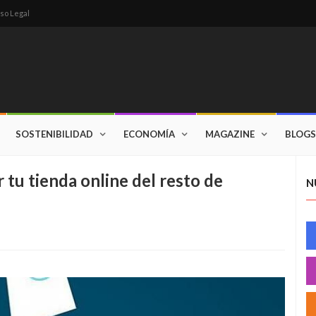
so Legal
SOSTENIBILIDAD
ECONOMÍA
MAGAZINE
BLOGS
 tu tienda online del resto de
N