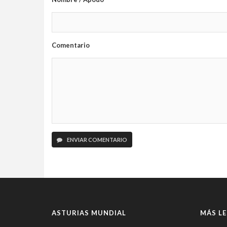
Comentario
ENVIAR COMENTARIO
ASTURIAS MUNDIAL
MÁS LE