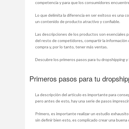
competencia y para que los consumidores encuentre
Lo que delimita la diferencia en ser exitoso es una
un contenido de producto atractivo y confiable.
Las descripciones de los productos son esenciales p
del resto de competidores, compartir la información
compra y, por lo tanto, tener más ventas.
Descubre los primeros pasos para tu dropshipping y 
Primeros pasos para tu dropship
La descripción del artículo es importante para conse
pero antes de esto, hay una serie de pasos impresci
Primero, es importante realizar un estudio exhausito
sin definir bien esto, es complicado crear una buena