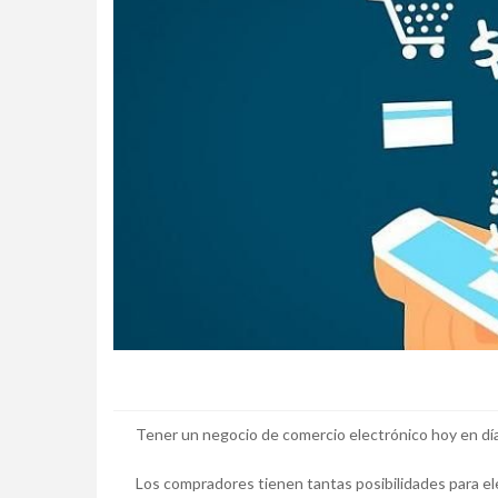
Tener un negocio de comercio electrónico hoy en día 
Los compradores tienen tantas posibilidades para ele