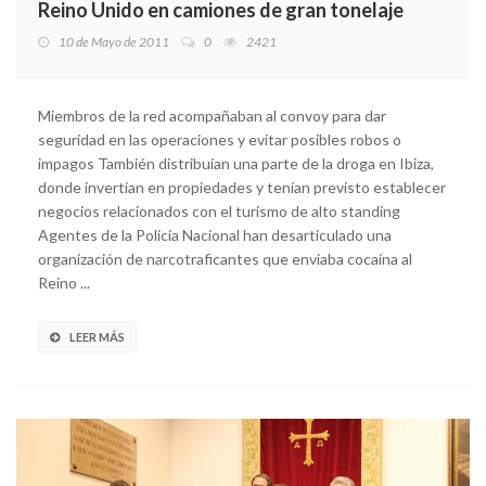
Reino Unido en camiones de gran tonelaje
10 de Mayo de 2011
0
2421
Miembros de la red acompañaban al convoy para dar
seguridad en las operaciones y evitar posibles robos o
impagos También distribuían una parte de la droga en Ibiza,
donde invertían en propiedades y tenían previsto establecer
negocios relacionados con el turismo de alto standing
Agentes de la Policía Nacional han desarticulado una
organización de narcotraficantes que enviaba cocaína al
Reino ...
LEER MÁS