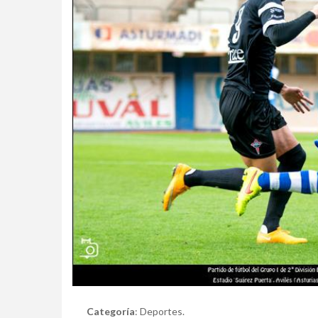
Categoría
: Deportes.