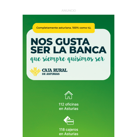
ANUNCIO