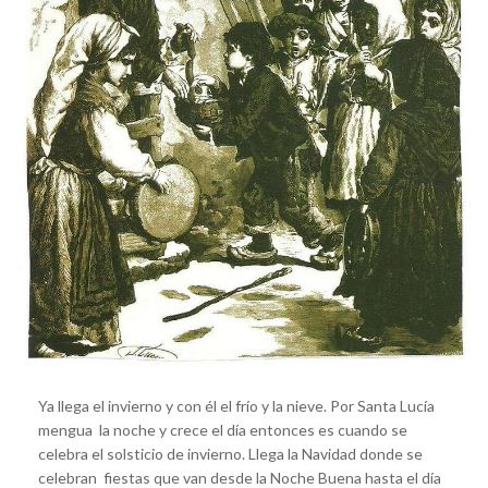
Ya llega el invierno y con él el frío y la nieve. Por Santa Lucía
mengua la noche y crece el día entonces es cuando se
celebra el solsticio de invierno. Llega la Navidad donde se
celebran fiestas que van desde la Noche Buena hasta el día