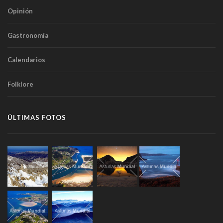
Opinión
Gastronomía
Calendarios
Folklore
ÚLTIMAS FOTOS