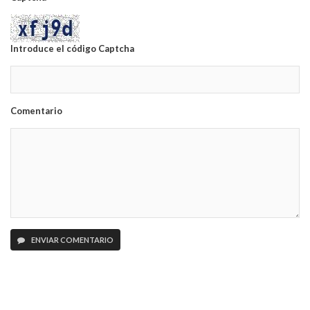
Introduce el código Captcha
Comentario
ENVIAR COMENTARIO