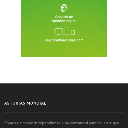
ASTURIAS MUNDIAL
Somos un medio independiente, una ventana al paraíso, en la que