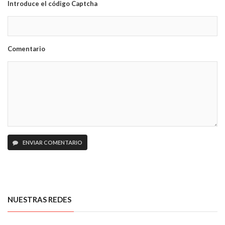
Introduce el código Captcha
Comentario
ENVIAR COMENTARIO
NUESTRAS REDES