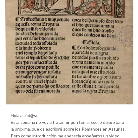
Hola a tod@s:
Esta semana no voy a tratar ningún tema. Eso lo dejaré para
la próxima, que os escribiré sobre los Romances en Asturias.
Pero como introducción me apetecía enseñaros un video