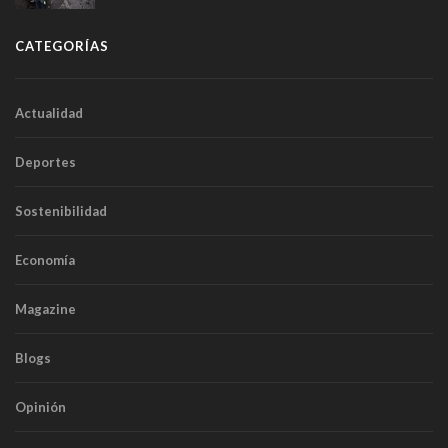
CATEGORÍAS
Actualidad
Deportes
Sostenibilidad
Economía
Magazine
Blogs
Opinión