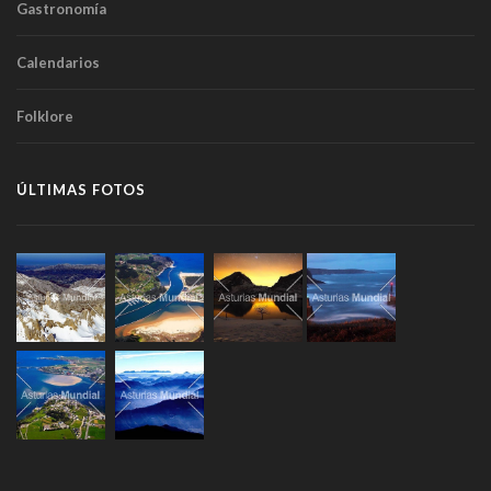
Gastronomía
Calendarios
Folklore
ÚLTIMAS FOTOS