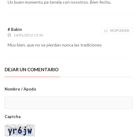
Un buen momentu pa tenela con nosotros. Bien fechu.
# Babin
RESPONDER
14/01/2012 13:10
Muy bien, que no se pierdan nunca las tradiciones
DEJAR UN COMENTARIO
Nombre / Apodo
Captcha