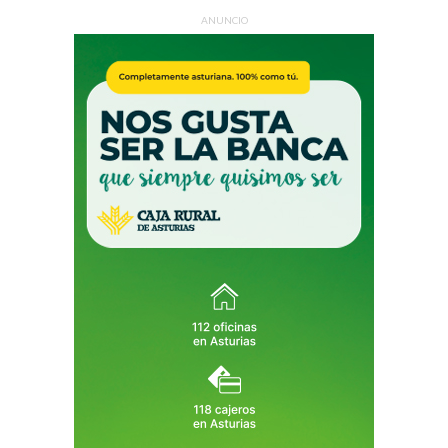
ANUNCIO