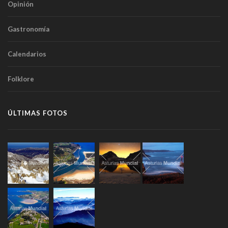
Opinión
Gastronomía
Calendarios
Folklore
ÚLTIMAS FOTOS