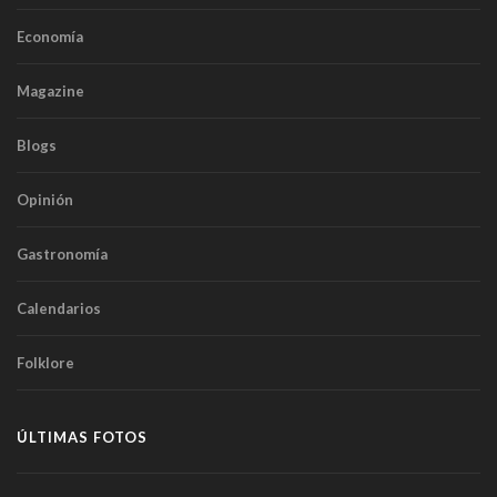
Economía
Magazine
Blogs
Opinión
Gastronomía
Calendarios
Folklore
ÚLTIMAS FOTOS