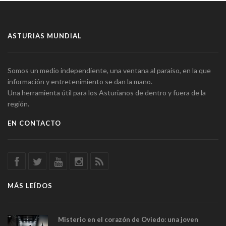
ASTURIAS MUNDIAL
Somos un medio independiente, una ventana al paraíso, en la que
información y entretenimiento se dan la mano.
Una herramienta útil para los Asturianos de dentro y fuera de la
región.
EN CONTACTO
MÁS LEÍDOS
Misterio en el corazón de Oviedo: una joven