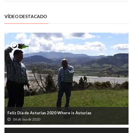
VÍDEO DESTACADO
Feliz Día de Asturias 2020 Where is Asturias
06 de Sep de 2020